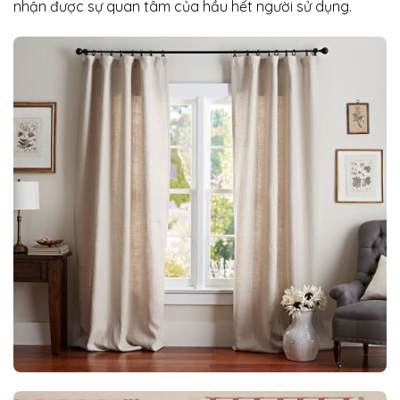
nhận được sự quan tâm của hầu hết người sử dụng.