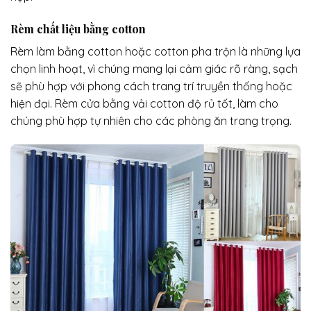
Rèm chất liệu bằng cotton
Rèm làm bằng cotton hoặc cotton pha trộn là những lựa
chọn linh hoạt, vì chúng mang lại cảm giác rõ ràng, sạch
sẽ phù hợp với phong cách trang trí truyền thống hoặc
hiện đại. Rèm cửa bằng vải cotton độ rủ tốt, làm cho
chúng phù hợp tự nhiên cho các phòng ăn trang trọng.