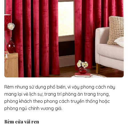
Rèm nhung sử dụng phổ biến, vì vậy phong cách này
mang lại vẻ lịch sự, trang trí phòng ăn trang trọng,
phòng khách theo phong cách truyền thống hoặc
phòng ngủ chính vương giả.
Rèm cửa vải ren