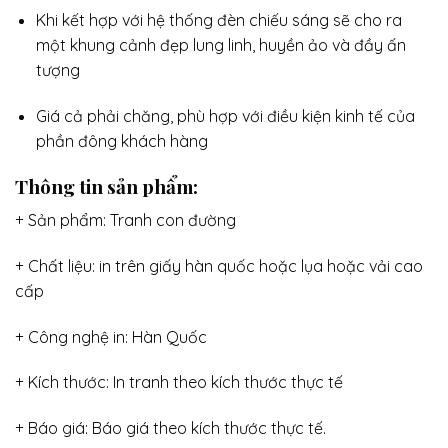
Khi kết hợp với hệ thống đèn chiếu sáng sẽ cho ra
một khung cảnh đẹp lung linh, huyền ảo và đầy ấn
tượng
Giá cả phải chăng, phù hợp với điều kiện kinh tế của
phần đông khách hàng
Thông tin sản phẩm:
+ Sản phẩm: Tranh con đường
+ Chất liệu: in trên giấy hàn quốc hoặc lụa hoặc vải cao
cấp
+ Công nghệ in: Hàn Quốc
+ Kích thước: In tranh theo kích thước thực tế
+ Báo giá: Báo giá theo kích thước thực tế.